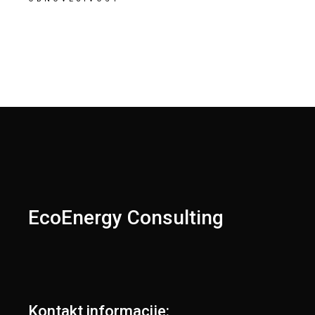
EcoEnergy Consulting
Kontakt informacije: