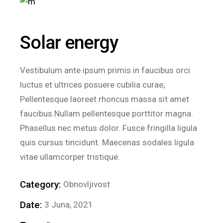
Solar energy
Vestibulum ante ipsum primis in faucibus orci
luctus et ultrices posuere cubilia curae;
Pellentesque laoreet rhoncus massa sit amet
faucibus.Nullam pellentesque porttitor magna.
Phasellus nec metus dolor. Fusce fringilla ligula
quis cursus tincidunt. Maecenas sodales ligula
vitae ullamcorper tristique.
Category:
Obnovljivost
Date:
3 Juna, 2021