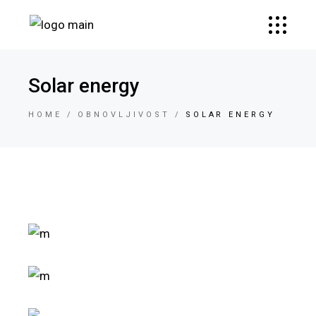
Solar energy
HOME
OBNOVLJIVOST
SOLAR ENERGY